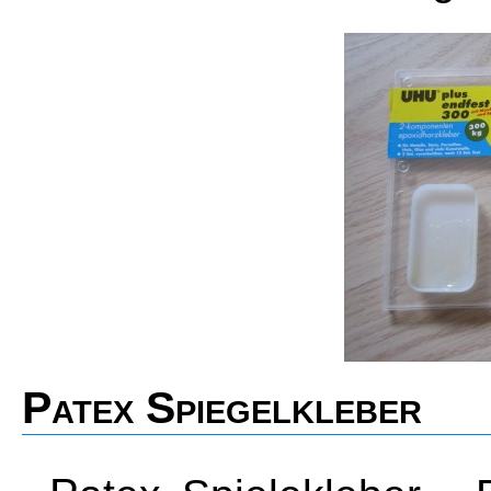
Patex Spiegelkleber