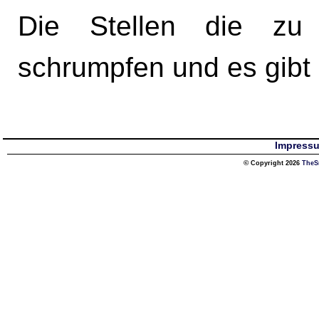
Die Stellen die zu
schrumpfen und es gibt
Impress
© Copyright 2026
TheS