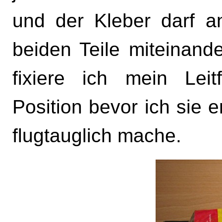
und der Kleber darf a
beiden Teile miteinande
fixiere ich mein Lei
Position bevor ich sie e
flugtauglich mache.