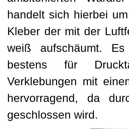
handelt sich hierbei um
Kleber der mit der Luft
weiß aufschäumt. Es 
bestens für Druck
Verklebungen mit einem
hervorragend, da du
geschlossen wird.