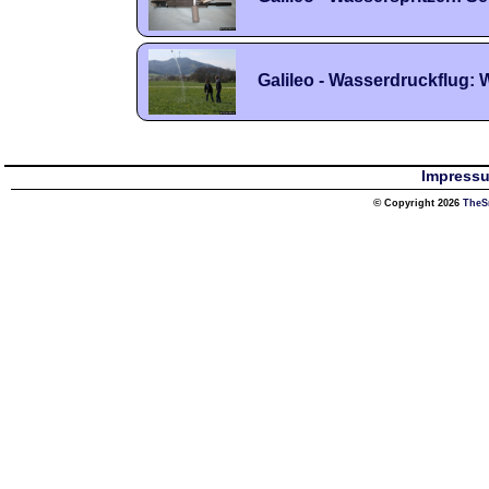
Galileo - Wasserdruckflug: 
Impress
© Copyright 2026
TheS