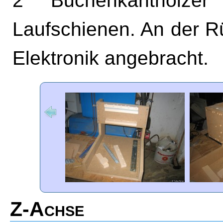
2 Buchenkanthölzer
Laufschienen. An der Rü
Elektronik angebracht.
Z-Achse