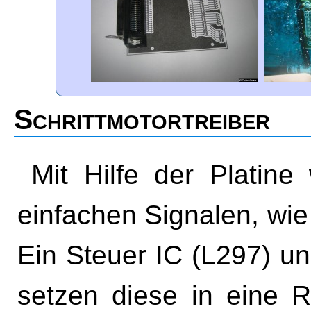
Schrittmotortreiber
Mit Hilfe der Platine werden die Schrittmotoren mit
einfachen Signalen, wie
Ein Steuer IC (L297) un
setzen diese in eine R