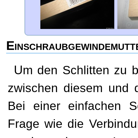
Einschraubgewindemutt
Um den Schlitten zu bewegen muss eine Verbindung
zwischen diesem und de
Bei einer einfachen Sc
Frage wie die Verbindu