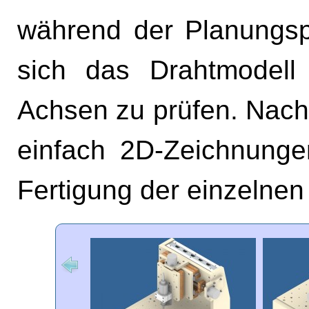
während der Planungsp
sich das Drahtmodell
Achsen zu prüfen. Nachd
einfach 2D-Zeichnungen
Fertigung der einzelnen 