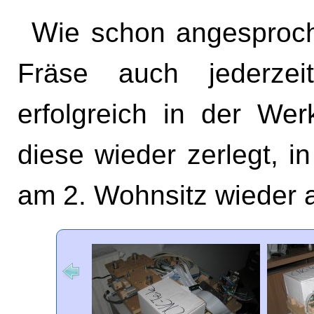
Wie schon angesproc
Fräse auch jederzei
erfolgreich in der Wer
diese wieder zerlegt, 
am 2. Wohnsitz wieder 