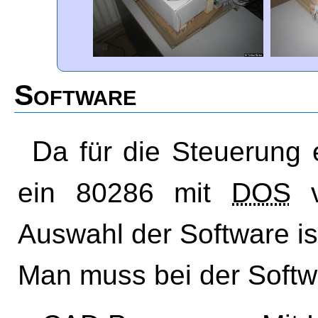
Software
Da für die Steuerung
ein 80286 mit
DOS
vö
Auswahl der Software is
Man muss bei der Softwa