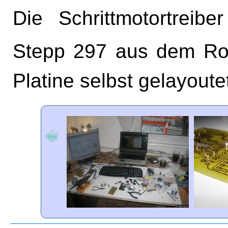
Die Schrittmotortreib
Stepp 297 aus dem Ro
Platine selbst gelayoute