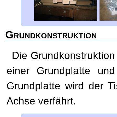
Grundkonstruktion
Die Grundkonstruktio
einer Grundplatte un
Grundplatte wird der Ti
Achse verfährt.