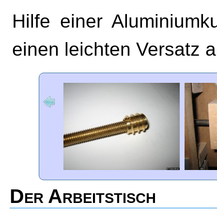
Hilfe einer Aluminiumk
einen leichten Versatz 
Der Arbeitstisch