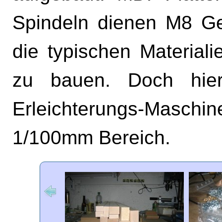
Spindeln dienen M8 Ge
die typischen Material
zu bauen. Doch hier
Erleichterungs-Maschi
1/100mm Bereich.