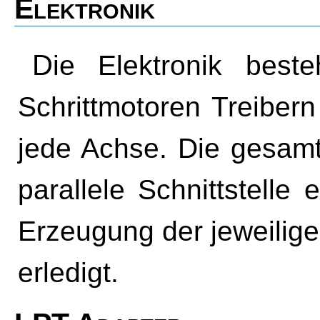
Elektronik
Die Elektronik besteht im wesentlichen aus drei
Schrittmotoren Treibern
jede Achse. Die gesa
parallele Schnittstelle
Erzeugung der jeweilige
erledigt.