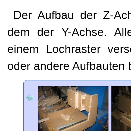
Der Aufbau der Z-Achse entspricht im wesentlichen
dem der Y-Achse. Alle
einem Lochraster ver
oder andere Aufbauten 