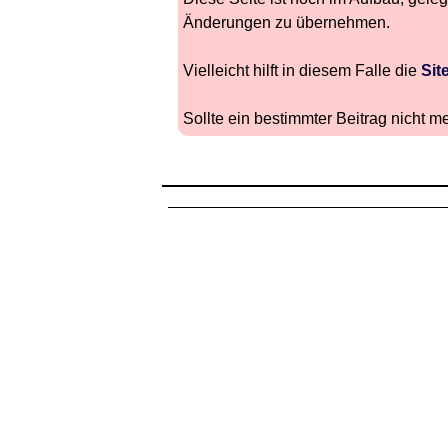
Änderungen zu übernehmen.
Vielleicht hilft in diesem Falle die
Sit
Sollte ein bestimmter Beitrag nicht me