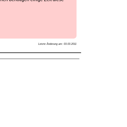
Letzte Änderung am: 03.03.2011