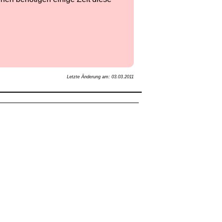
Letzte Änderung am: 03.03.2011