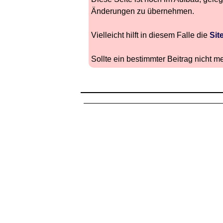
Änderungen zu übernehmen.
Vielleicht hilft in diesem Falle die
Sit
Sollte ein bestimmter Beitrag nicht me