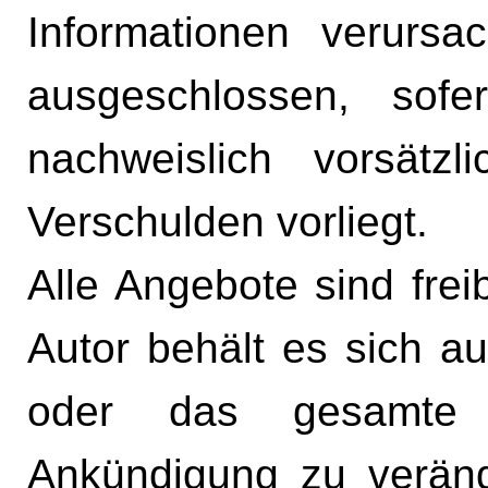
Informationen verursa
ausgeschlossen, sof
nachweislich vorsätzl
Verschulden vorliegt.
Alle Angebote sind frei
Autor behält es sich au
oder das gesamte 
Ankündigung zu veränd