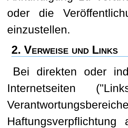
oder die Veröffentlic
einzustellen.
2. Verweise und Links
Bei direkten oder indirekten Verweisen auf fremde
Internetseiten ("L
Verantwortungsbereiche
Haftungsverpflichtung 