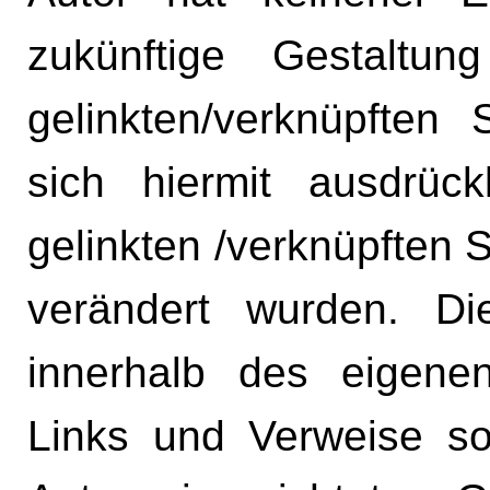
zukünftige Gestaltu
gelinkten/verknüpften 
sich hiermit ausdrück
gelinkten /verknüpften 
verändert wurden. Die
innerhalb des eigenen
Links und Verweise so