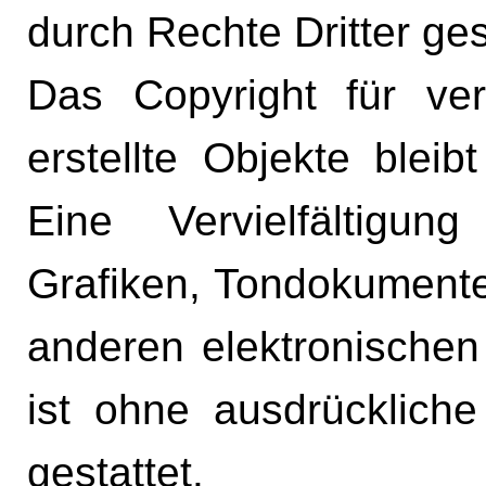
durch Rechte Dritter ges
Das Copyright für verö
erstellte Objekte bleib
Eine Vervielfältigu
Grafiken, Tondokumente
anderen elektronischen
ist ohne ausdrücklich
gestattet.